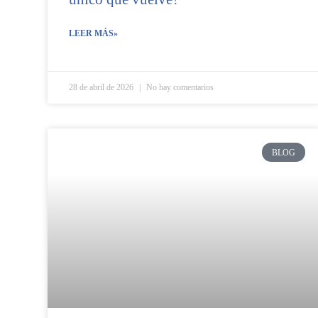
LEER MÁS»
28 de abril de 2026
No hay comentarios
BLOG