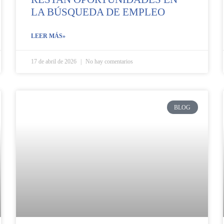
LA BÚSQUEDA DE EMPLEO
LEER MÁS»
17 de abril de 2026
No hay comentarios
BLOG