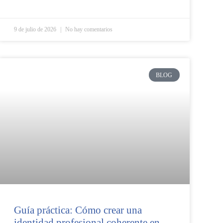
9 de julio de 2026
No hay comentarios
BLOG
Guía práctica: Cómo crear una
identidad profesional coherente en