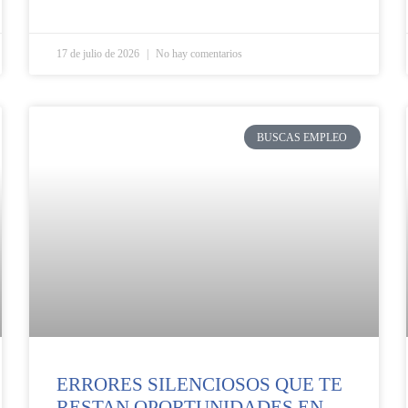
17 de julio de 2026
No hay comentarios
BUSCAS EMPLEO
ERRORES SILENCIOSOS QUE TE
RESTAN OPORTUNIDADES EN