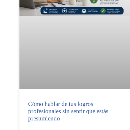
Cómo hablar de tus logros
profesionales sin sentir que estás
presumiendo