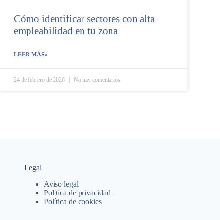
Cómo identificar sectores con alta
empleabilidad en tu zona
LEER MÁS»
24 de febrero de 2026
No hay comentarios
Legal
Aviso legal
Política de privacidad
Política de cookies