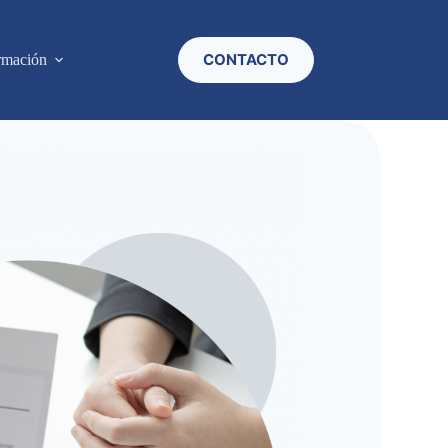
CONTACTO
rmación