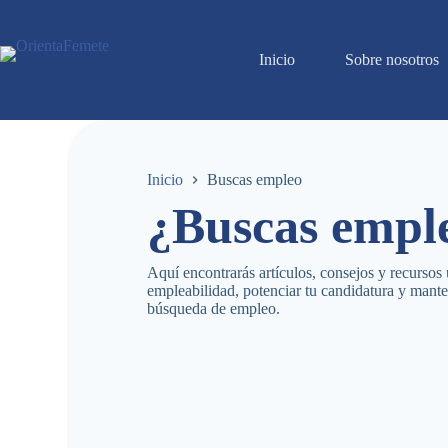
Inicio
Sobre nosotros
Inicio
Buscas empleo
¿Buscas empl
Aquí encontrarás artículos, consejos y recursos 
empleabilidad, potenciar tu candidatura y mante
búsqueda de empleo.