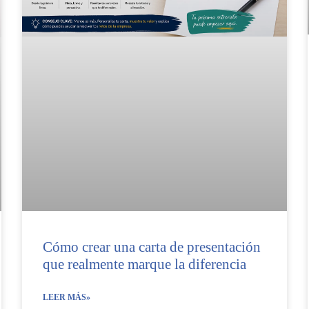
Cómo crear una carta de presentación
que realmente marque la diferencia
LEER MÁS»