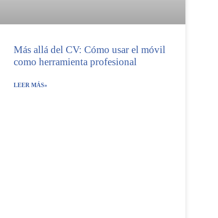
Más allá del CV: Cómo usar el móvil
como herramienta profesional
LEER MÁS»