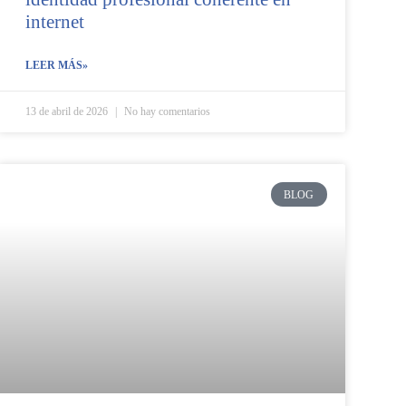
internet
LEER MÁS»
13 de abril de 2026
No hay comentarios
BLOG