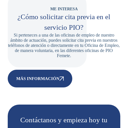
ME INTERESA
¿Cómo solicitar cita previa en el
servicio PIO?
Si perteneces a una de las oficinas de empleo de nuestro
ámbito de actuación, puedes solicitar cita previa en nuestros
teléfonos de atención o directamente en tu Oficina de Empleo,
de manera voluntaria, en las diferentes oficinas de PIO
Femete.
MÁS INFORMACIÓN
Contáctanos y empieza hoy tu