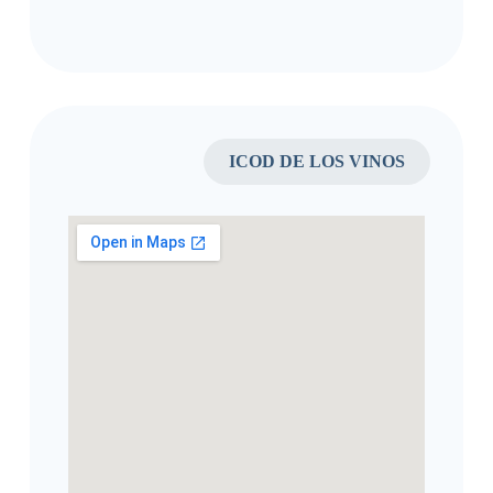
ICOD DE LOS VINOS