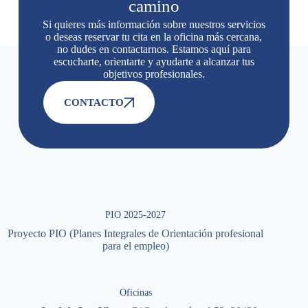
camino
Si quieres más información sobre nuestros servicios
o deseas reservar tu cita en la oficina más cercana,
no dudes en contactarnos. Estamos aquí para
escucharte, orientarte y ayudarte a alcanzar tus
objetivos profesionales.
CONTACTO
PIO 2025-2027
Proyecto PIO (Planes Integrales de Orientación profesional
para el empleo)
Oficinas