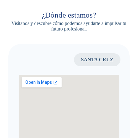
¿Dónde estamos?
Visítanos y descubre cómo podemos ayudarte a impulsar tu
futuro profesional.
SANTA CRUZ