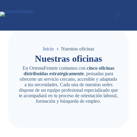
Inicio
Nuestras oficinas
Nuestras oficinas
En OrientaFemete contamos con
cinco oficinas
distribuidas estratégicamente
, pensadas para
ofrecerte un servicio cercano, accesible y adaptado
a tus necesidades. Cada una de nuestras sedes
dispone de un equipo profesional especializado que
te acompañará en tu proceso de orientación laboral,
formación y búsqueda de empleo.