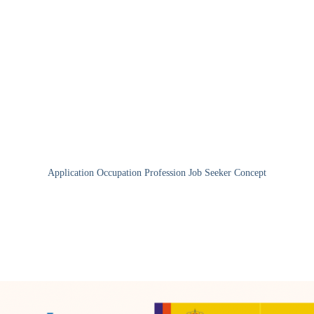
Application Occupation Profession Job Seeker Concept