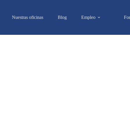
Nuestras oficinas
Blog
Empleo
Fo