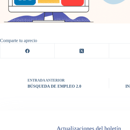
Comparte tu aprecio
ENTRADA
ANTERIOR
BÚSQUEDA DE EMPLEO 2.0
I
Actualizaciones del boletín