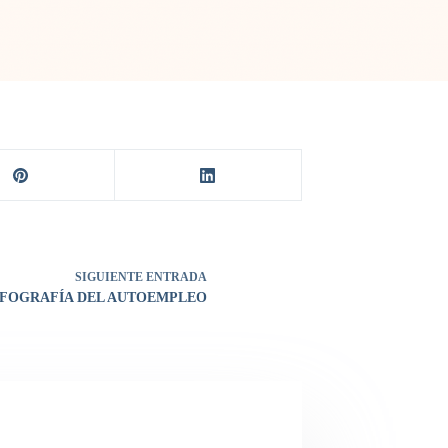
SIGUIENTE
ENTRADA
NFOGRAFÍA DEL AUTOEMPLEO