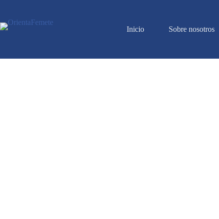
Inicio
Sobre nosotros