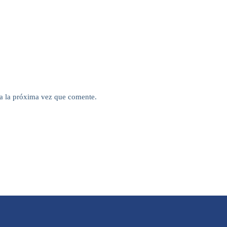
a la próxima vez que comente.