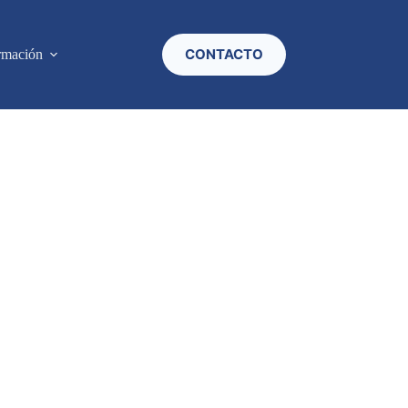
CONTACTO
rmación