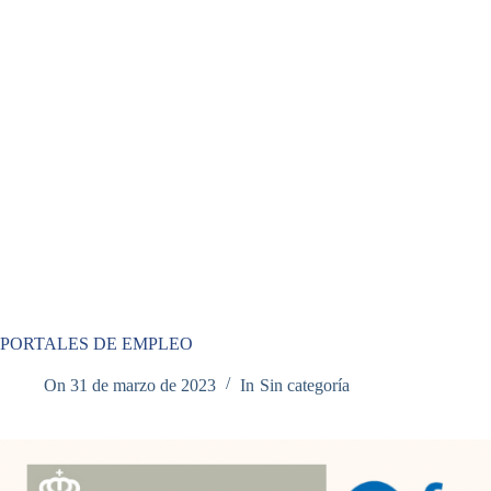
PORTALES DE EMPLEO
On
31 de marzo de 2023
In
Sin categoría