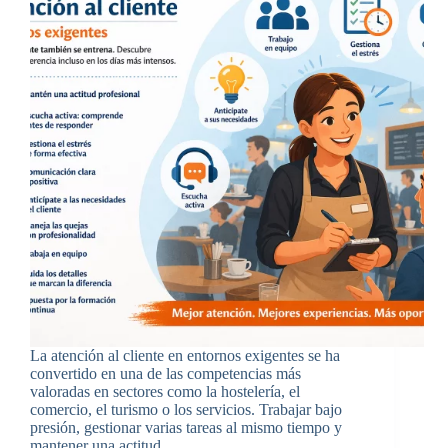
La atención al cliente en entornos exigentes se ha
convertido en una de las competencias más
valoradas en sectores como la hostelería, el
comercio, el turismo o los servicios. Trabajar bajo
presión, gestionar varias tareas al mismo tiempo y
mantener una actitud…