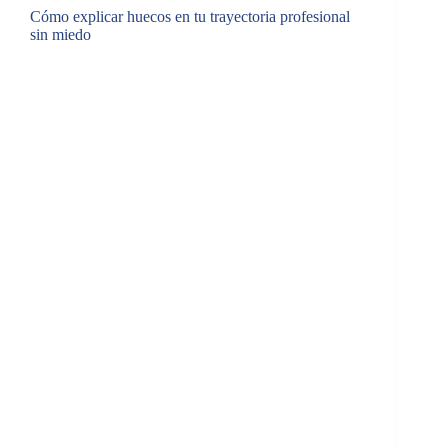
Cómo explicar huecos en tu trayectoria profesional
sin miedo