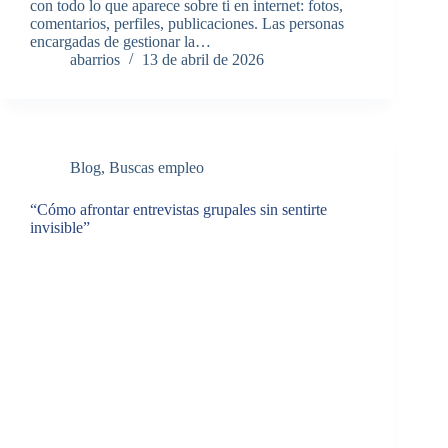
con todo lo que aparece sobre ti en internet: fotos,
comentarios, perfiles, publicaciones. Las personas
encargadas de gestionar la…
abarrios
13 de abril de 2026
Blog
,
Buscas empleo
“Cómo afrontar entrevistas grupales sin sentirte
invisible”