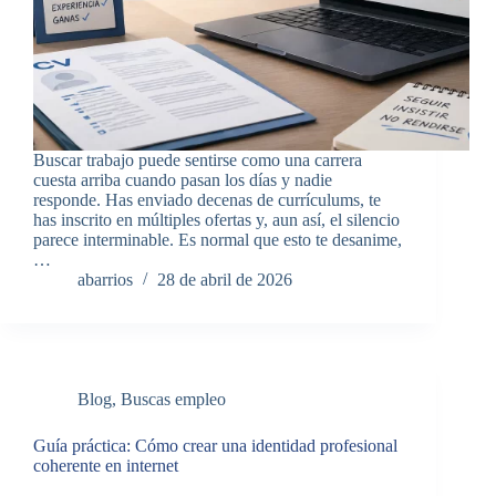
Buscar trabajo puede sentirse como una carrera
cuesta arriba cuando pasan los días y nadie
responde. Has enviado decenas de currículums, te
has inscrito en múltiples ofertas y, aun así, el silencio
parece interminable. Es normal que esto te desanime,
…
abarrios
28 de abril de 2026
Blog
,
Buscas empleo
Guía práctica: Cómo crear una identidad profesional
coherente en internet