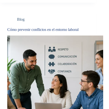
Blog
Cómo prevenir conflictos en el entorno laboral