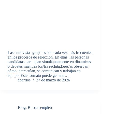
Las entrevistas grupales son cada vez más frecuentes
en los procesos de selección. En ellas, las personas
candidatas participan simultáneamente en dinámicas
o debates mientras los/las reclutadores/as observan
cómo interactúan, se comunican y trabajan en
equipo. Este formato puede generar…
abarrios
27 de marzo de 2026
Blog
,
Buscas empleo