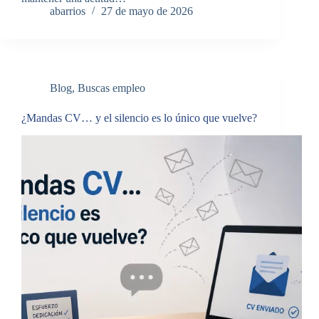
abarrios
27 de mayo de 2026
Blog
,
Buscas empleo
¿Mandas CV… y el silencio es lo único que vuelve?