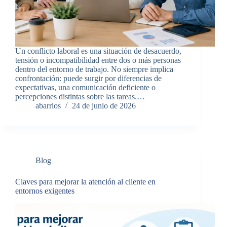
Un conflicto laboral es una situación de desacuerdo,
tensión o incompatibilidad entre dos o más personas
dentro del entorno de trabajo. No siempre implica
confrontación: puede surgir por diferencias de
expectativas, una comunicación deficiente o
percepciones distintas sobre las tareas.…
abarrios
24 de junio de 2026
Blog
Claves para mejorar la atención al cliente en
entornos exigentes