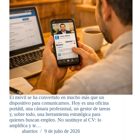
El móvil se ha convertido en mucho más que un
dispositivo para comunicarnos. Hoy es una oficina
portátil, una cámara profesional, un gestor de tareas
y, sobre todo, una herramienta estratégica para
quienes buscan empleo. No sustituye al CV: lo
amplifica y te…
abarrios
9 de julio de 2026