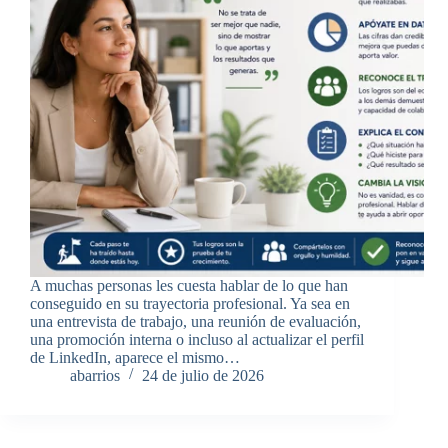
A muchas personas les cuesta hablar de lo que han
conseguido en su trayectoria profesional. Ya sea en
una entrevista de trabajo, una reunión de evaluación,
una promoción interna o incluso al actualizar el perfil
de LinkedIn, aparece el mismo…
abarrios
24 de julio de 2026