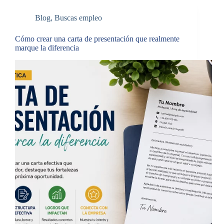
Blog
,
Buscas empleo
Cómo crear una carta de presentación que realmente
marque la diferencia