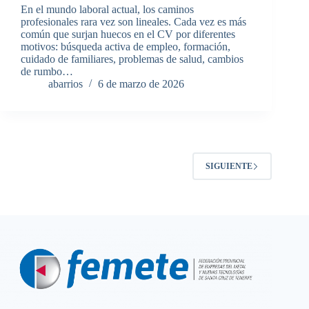
En el mundo laboral actual, los caminos
profesionales rara vez son lineales. Cada vez es más
común que surjan huecos en el CV por diferentes
motivos: búsqueda activa de empleo, formación,
cuidado de familiares, problemas de salud, cambios
de rumbo…
abarrios
6 de marzo de 2026
SIGUIENTE