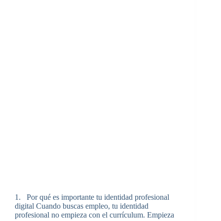
1. Por qué es importante tu identidad profesional
digital Cuando buscas empleo, tu identidad
profesional no empieza con el currículum. Empieza