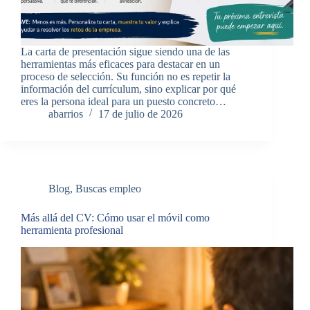
La carta de presentación sigue siendo una de las
herramientas más eficaces para destacar en un
proceso de selección. Su función no es repetir la
información del currículum, sino explicar por qué
eres la persona ideal para un puesto concreto…
abarrios
17 de julio de 2026
Blog
,
Buscas empleo
Más allá del CV: Cómo usar el móvil como
herramienta profesional