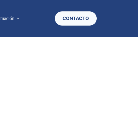
CONTACTO
rmación