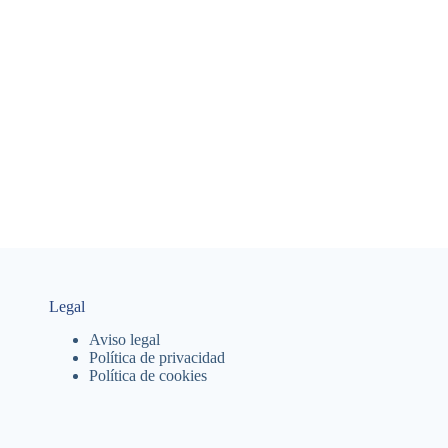
Legal
Aviso legal
Política de privacidad
Política de cookies