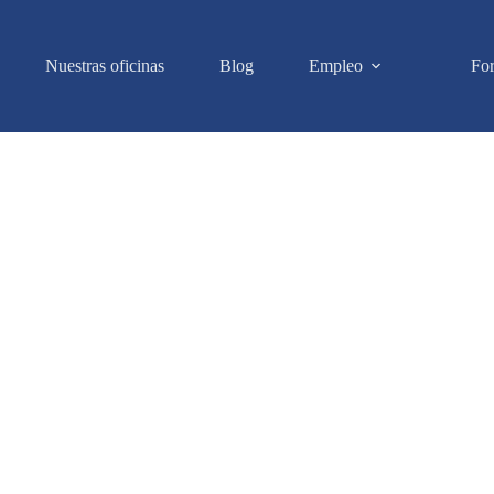
Nuestras oficinas
Blog
Empleo
Fo