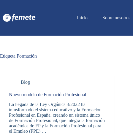
Saltar
al
contenido
Inicio
Sobre nosotros
Etiqueta
Formación
Blog
Nuevo modelo de Formación Profesional
La llegada de la Ley Orgánica 3/2022 ha
transformado el sistema educativo y la Formación
Profesional en España, creando un sistema único
de Formación Profesional, que integra la formación
académica de FP y la Formación Profesional para
el Empleo (FPE).…