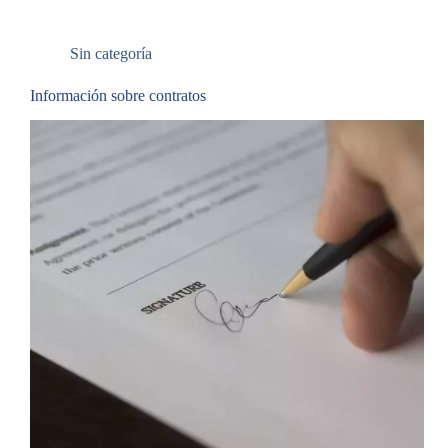
Sin categoría
Información sobre contratos