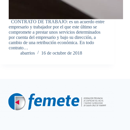
CONTRATO DE TRABAJO: es un acuerdo entre
empresario y trabajador por el que este último se
compromete a prestar unos servicios determinados
por cuenta del empresario y bajo su dirección, a
cambio de una retribución económica. En todo
contrato…
abarrios
16 de octubre de 2018