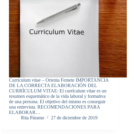
Curriculum vitae – Orienta Femete IMPORTANCIA
DE LA CORRECTA ELABORACIÓN DEL
CURRÍCULUM VITAE: El currículum vitae es un
resumen esquemático de la vida laboral y formativa
de una persona. El objetivo del mismo es conseguir
una entrevista. RECOMENDACIONES PARA
ELABORAR…
Rita Páramo
27 de diciembre de 2019