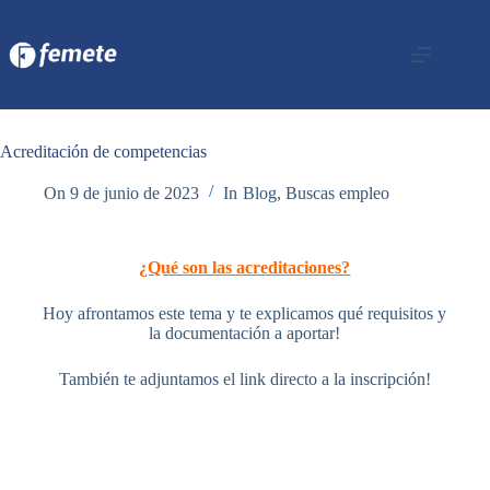
Acreditación de competencias
On
9 de junio de 2023
In
Blog
,
Buscas empleo
¿Qué son las acreditaciones?
Hoy afrontamos este tema y te explicamos qué requisitos y
la documentación a aportar!
También te adjuntamos el link directo a la inscripción!