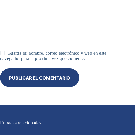
Guarda mi nombre, correo electrónico y web en este
navegador para la próxima vez que comente.
PUBLICAR EL COMENTARIO
Entradas relacionadas