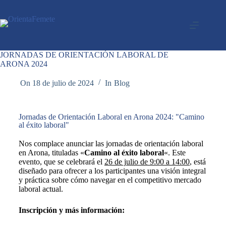
JORNADAS DE ORIENTACIÓN LABORAL DE
ARONA 2024
On
18 de julio de 2024
In
Blog
Jornadas de Orientación Laboral en Arona 2024: "Camino
al éxito laboral"
Nos complace anunciar las jornadas de orientación laboral
en Arona, tituladas «
Camino al éxito laboral
«. Este
evento, que se celebrará el
26 de julio de 9:00 a 14:00
, está
diseñado para ofrecer a los participantes una visión integral
y práctica sobre cómo navegar en el competitivo mercado
laboral actual.
Inscripción y más información: