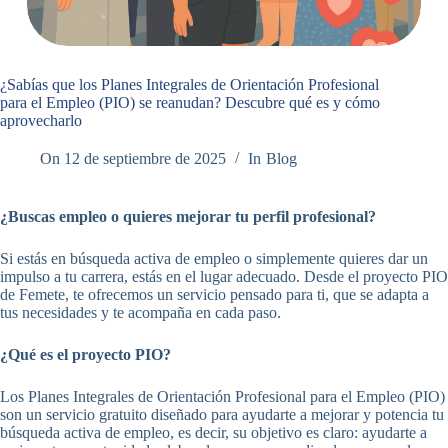
¿Sabías que los Planes Integrales de Orientación Profesional
para el Empleo (PIO) se reanudan? Descubre qué es y cómo
aprovecharlo
On
12 de septiembre de 2025
In
Blog
¿Buscas empleo o quieres mejorar tu perfil profesional?
Si estás en búsqueda activa de empleo o simplemente quieres dar un
impulso a tu carrera, estás en el lugar adecuado. Desde el proyecto PIO
de Femete, te ofrecemos un servicio pensado para ti, que se adapta a
tus necesidades y te acompaña en cada paso.
¿Qué es el proyecto PIO?
Los Planes Integrales de Orientación Profesional para el Empleo (PIO)
son un servicio gratuito diseñado para ayudarte a mejorar y potencia tu
búsqueda activa de empleo, es decir, su objetivo es claro: ayudarte a