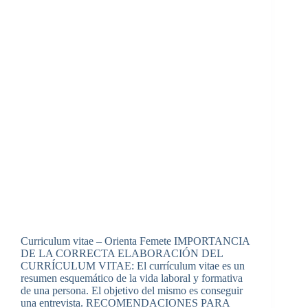
Curriculum vitae – Orienta Femete IMPORTANCIA
DE LA CORRECTA ELABORACIÓN DEL
CURRÍCULUM VITAE: El currículum vitae es un
resumen esquemático de la vida laboral y formativa
de una persona. El objetivo del mismo es conseguir
una entrevista. RECOMENDACIONES PARA