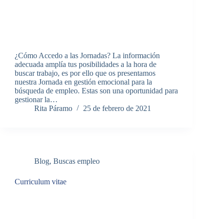
¿Cómo Accedo a las Jornadas? La información
adecuada amplía tus posibilidades a la hora de
buscar trabajo, es por ello que os presentamos
nuestra Jornada en gestión emocional para la
búsqueda de empleo. Estas son una oportunidad para
gestionar la…
Rita Páramo
25 de febrero de 2021
Blog
,
Buscas empleo
Curriculum vitae