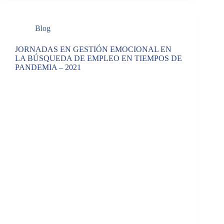
Blog
JORNADAS EN GESTIÓN EMOCIONAL EN
LA BÚSQUEDA DE EMPLEO EN TIEMPOS DE
PANDEMIA – 2021