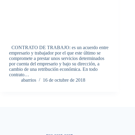
CONTRATO DE TRABAJO: es un acuerdo entre
empresario y trabajador por el que este último se
compromete a prestar unos servicios determinados
por cuenta del empresario y bajo su dirección, a
cambio de una retribución económica. En todo
contrato…
abarrios
16 de octubre de 2018