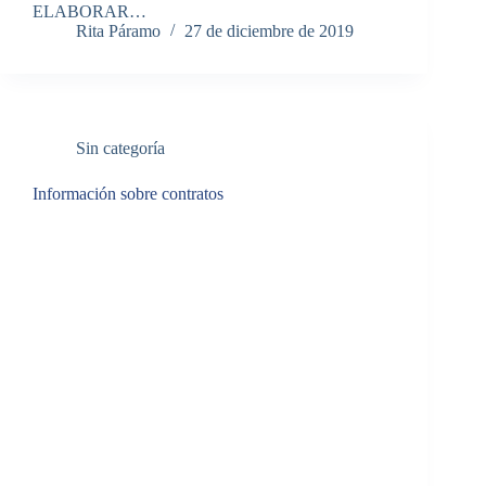
ELABORAR…
Rita Páramo
27 de diciembre de 2019
Sin categoría
Información sobre contratos