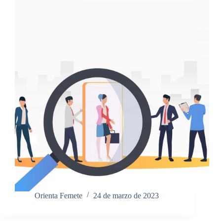
Orienta Femete
24 de marzo de 2023