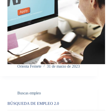
Orienta Femete
31 de marzo de 2023
Buscas empleo
BÚSQUEDA DE EMPLEO 2.0